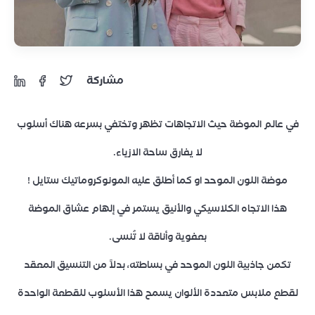
مشاركة
في عالم الموضة حيث الاتجاهات تظهر وتختفي بسرعه هناك أسلوب
لا يفارق ساحة الازياء.
موضة اللون الموحد او كما أطلق عليه المونوكروماتيك ستايل !
هذا الاتجاه الكلاسيكي والأنيق يستمر في إلهام عشاق الموضة
بعفوية وأناقة لا تُنسى.
تكمن جاذبية اللون الموحد في بساطته، بدلاً من التنسيق المعقد
لقطع ملابس متعددة الألوان يسمح هذا الأسلوب للقطعة الواحدة