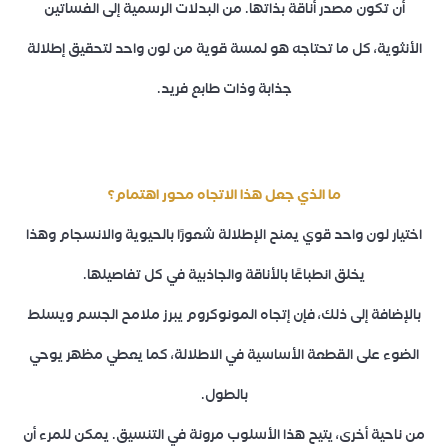
أن تكون مصدر أناقة بذاتها. من البدلات الرسمية إلى الفساتين
الأنثوية، كل ما تحتاجه هو لمسة قوية من لون واحد لتحقيق إطلالة
جذابة وذات طابع فريد.
ما الذي جعل هذا الاتجاه محور اهتمام؟
اختيار لون واحد قوي يمنح الإطلالة شعورًا بالحيوية والانسجام وهذا
يخلق انطباعًا بالأناقة والجاذبية في كل تفاصيلها.
بالإضافة إلى ذلك، فإن إتجاه المونوكروم يبرز ملامح الجسم ويسلط
الضوء على القطعة الأساسية في الاطلالة، كما يعطي مظهر يوحي
بالطول.
من ناحية أخرى، يتيح هذا الأسلوب مرونة في التنسيق. يمكن للمرء أن