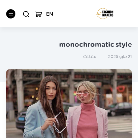
EN
monochromatic style
مقالات