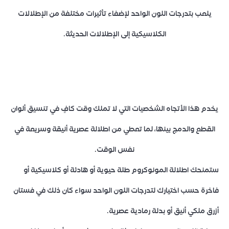
يلعب بتدرجات اللون الواحد لإضفاء تأثيرات مختلفة من الإطلالات
الكلاسيكية إلى الإطلالات الحديثة.
يخدم هذا الأتجاه الشخصيات التي لا تملك وقت كافٍ في تنسيق ألوان
القطع والدمج بينها، لما تعطي من اطلالة عصرية أنيقة وسريعة في
نفس الوقت.
ستمنحك اطلالة المونوكروم طلة حيوية أو هادئة أو كلاسيكية أو
فاخرة حسب اختيارك لتدرجات اللون الواحد سواء كان ذلك في فستان
أزرق ملكي أنيق أو بدلة رمادية عصرية.