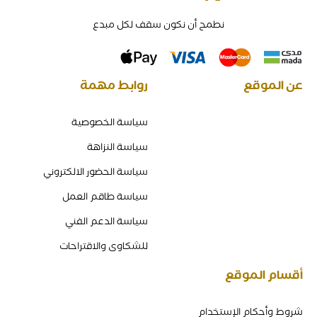
نطمح أن نكون سقف لكل مبدع
عن الموقع
روابط مهمة
سياسة الخصوصية
سياسة النزاهة
سياسة الحضور الالكتروني
سياسة طاقم العمل
سياسة الدعم الفني
للشكاوى والاقتراحات
أقسام الموقع
شروط وأحكام الإستخدام