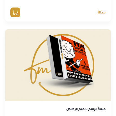
مجاناً
متعة الرسم بالقلم الرصاص