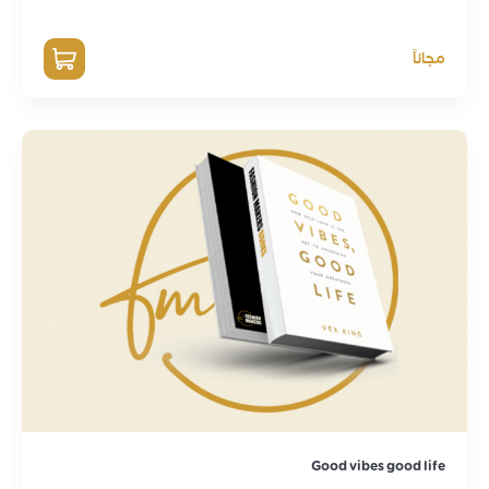
مجاناً
Good vibes good life