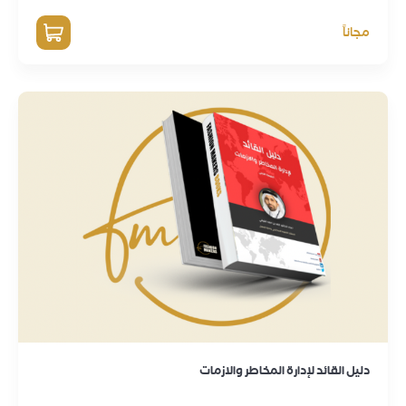
مجاناً
دليل القائد لإدارة المخاطر والازمات