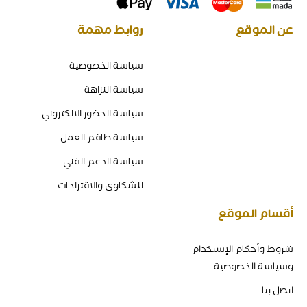
عن الموقع
روابط مهمة
سياسة الخصوصية
سياسة النزاهة
سياسة الحضور الالكتروني
سياسة طاقم العمل
سياسة الدعم الفني
للشكاوى والاقتراحات
أقسام الموقع
شروط وأحكام الإستخدام
وسياسة الخصوصية
اتصل بنا