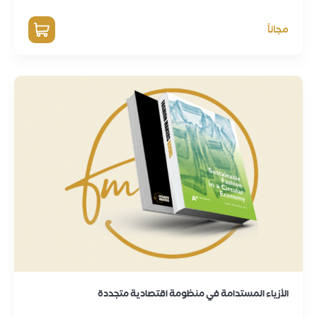
مجاناً
الأزياء المستدامة في منظومة اقتصادية متجددة