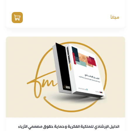
مجاناً
الدليل الإرشادي للملكية الفكرية وحماية حقوق مصممي الأزياء