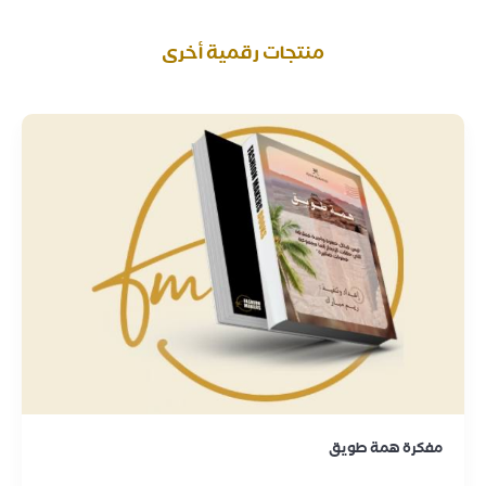
منتجات رقمية أخرى
مفكرة همة طويق