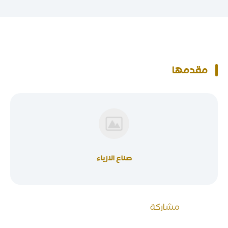
مقدمها
صناع الازياء
مشاركة