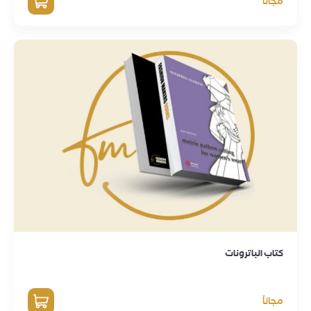
مجاناً
كتاب الباترونات
مجاناً