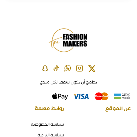
نطمح أن نكون سقف لكل مبدع
عن الموقع
روابط مهمة
سياسة الخصوصية
سياسة النزاهة