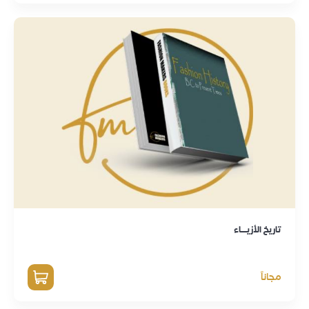
تاريخ الأزيــــاء
مجاناً