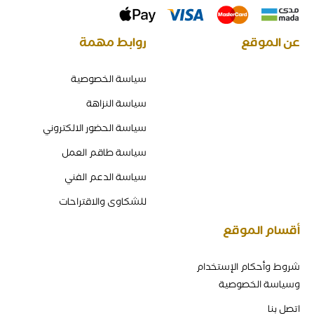
عن الموقع
روابط مهمة
سياسة الخصوصية
سياسة النزاهة
سياسة الحضور الالكتروني
سياسة طاقم العمل
سياسة الدعم الفني
للشكاوى والاقتراحات
أقسام الموقع
شروط وأحكام الإستخدام
وسياسة الخصوصية
اتصل بنا