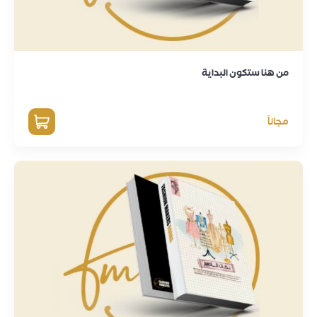
من هنا ستكون البداية
مجاناً