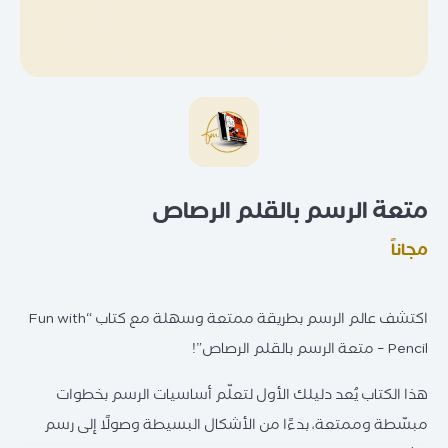
متعة الرسم بالقلم الرصاص
مجاناً
اكتشف عالم الرسم بطريقة ممتعة وسهلة مع كتاب “Fun with
Pencil – متعة الرسم بالقلم الرصاص”!
هذا الكتاب يُعد دليلك الأول لتعلّم أساسيات الرسم بخطوات
مبسّطة وممتعة، بدءًا من الأشكال البسيطة وصولًا إلى رسم