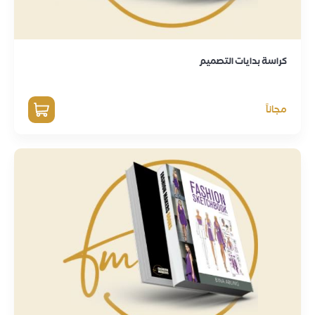
كراسة بدايات التصميم
مجاناً