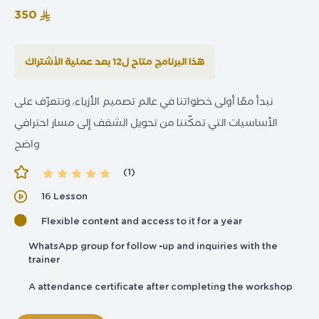
‏350
هذا البرنامج متاح ل12 بعد عملية الأشتراك
نبدأ معًا أولى خطواتنا في عالم تصميم الأزياء، ونتعرّف على
الأساسيات التي تمكّننا من تحويل الشغف إلى مسار احترافي
واضح
(1)
16 Lesson
Flexible content and access to it for a year
WhatsApp group for follow -up and inquiries with the
trainer
A attendance certificate after completing the workshop