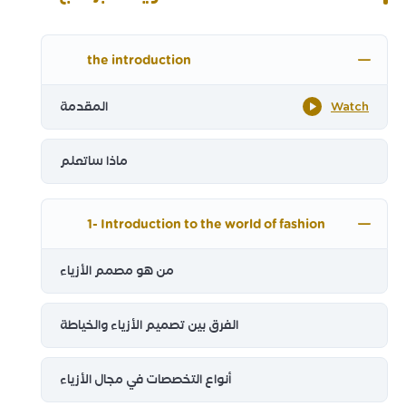
the introduction
Watch
المقدمة
ماذا ساتعلم
1- Introduction to the world of fashion
من هو مصمم الأزياء
الفرق بين تصميم الأزياء والخياطة
أنواع التخصصات في مجال الأزياء