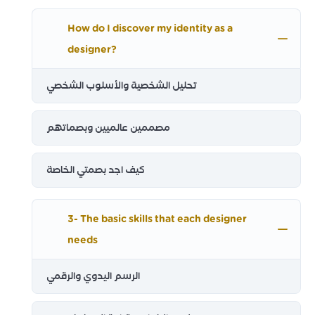
How do I discover my identity as a
designer?
تحليل الشخصية والأسلوب الشخصي
مصممين عالميين وبصماتهم
كيف اجد بصمتي الخاصة
3- The basic skills that each designer
needs
الرسم اليدوي والرقمي