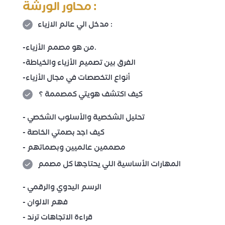
محاور الورشة :
مدخل الي عالم الازياء :
-من هو مصمم الأزياء.
-الفرق بين تصميم الأزياء والخياطة
-أنواع التخصصات في مجال الأزياء
كيف اكتشف هويتي كمصممة ؟
- تحليل الشخصية والأسلوب الشخصي
- كيف اجد بصمتي الخاصة
- مصممين عالميين وبصماتهم
المهارات الأساسية اللي يحتاجها كل مصمم
- الرسم اليدوي والرقمي
- فهم الالوان
- قراءة الاتجاهات ترند