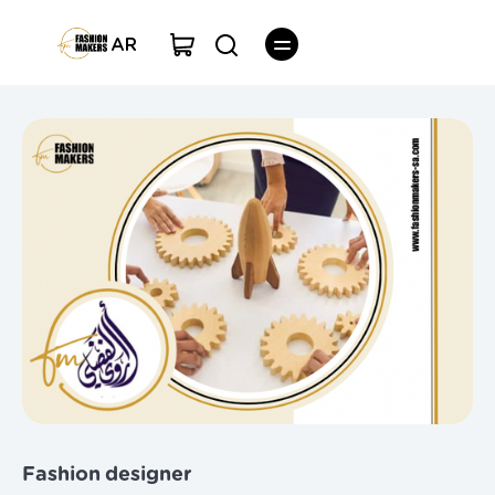
AR
Fashion designer