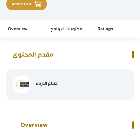
Add to Cart
Ratings
محتويات البرنامج
Overview
مقدم المحتوى
صناع الازياء
Overview