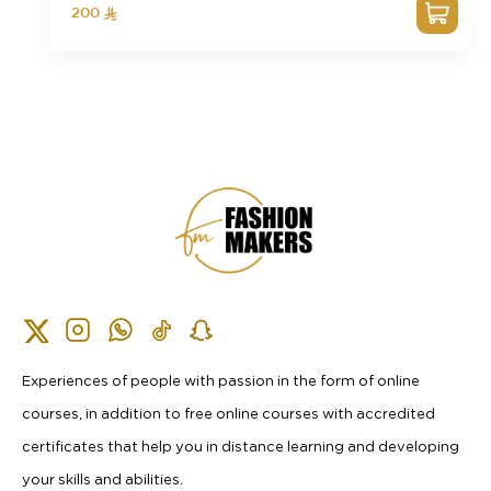
200
Experiences of people with passion in the form of online
courses, in addition to free online courses with accredited
certificates that help you in distance learning and developing
your skills and abilities.