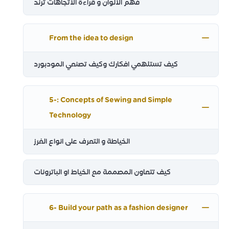
فهم الالوان و قراءة الاتجاهات ترند
From the idea to design
كيف تستلهمي افكارك وكيف تصنعي المودبورد
5-: Concepts of Sewing and Simple
Technology
الخياطة و التعرف على انواع الغرز
كيف تتعاون المصممة مع الخياط او الباترونات
6- Build your path as a fashion designer