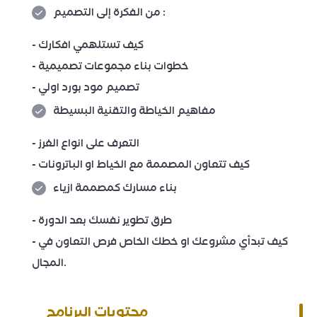
من الفكرة إلى التصميم :
- كيف تستلهمي افكارك
- خطوات بناء مجموعات تصميمية
- تصميم مود بورد اولي
مفاهيم الخياطة والتقنية البسيطة
- التعرف على انواع الغرز
- كيف تتعاون المصممة مع الخياط او الباترونات
بناء مسارك كمصممة ازياء
- طرق تطوير نفسك بعد الدورة
- كيف تبدأي مشروعك او خطك الخاص فرص التعاون في
المجال.
محتويات البرنامج