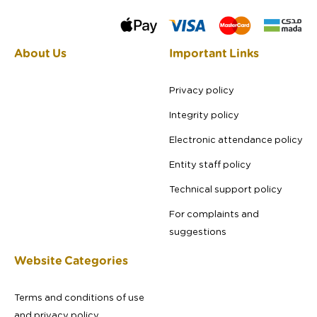
About Us
Important Links
Privacy policy
Integrity policy
Electronic attendance policy
Entity staff policy
Technical support policy
For complaints and
suggestions
Website Categories
Terms and conditions of use
and privacy policy