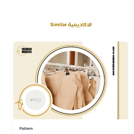
Similar الاكاديمية
Pattern