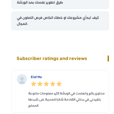
طرق تطوير نفسك بعد الورشة
كيف تبدأي مشروعك او خطك الخاص فرص التعاون في
المجال.
Subscriber ratings and reviews
Elaf Ma
محتوى رائع وتعلمت في الورشة كثير معلومات متنوعة
بتفيدني في رحلتي القادمة شكرا للمدربة على شرحها
الممتع