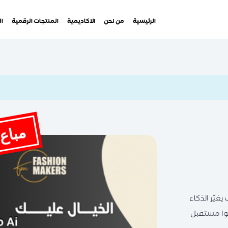
الرئيسية
من نحن
الاكاديمية
المنتجات الرقمية
ال
مباع 
غيّر الذكاء
شوا مستقبل