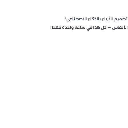
 الأنفاس — كل هذا في ساعة واحدة فقط!