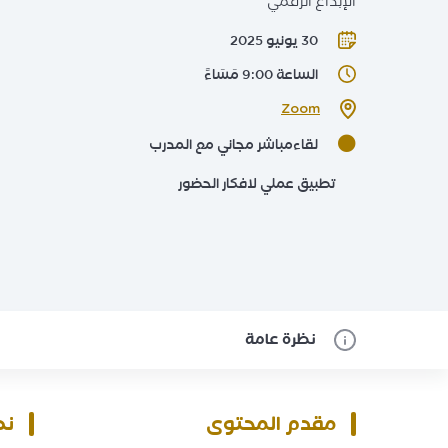
الإبداع الرقمي
30 يونيو 2025
الساعة 9:00 مَسَاءً
Zoom
لقاءمباشر مجاني مع المدرب
تطبيق عملي لافكار الحضور
نظرة عامة
مقدم المحتوى
نظ