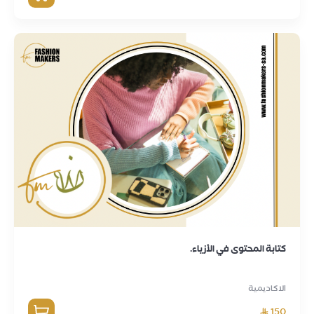
كتابة المحتوى في الأزياء.
الاكاديمية
150