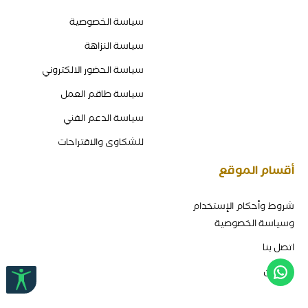
سياسة الخصوصية
سياسة النزاهة
سياسة الحضور الالكتروني
سياسة طاقم العمل
سياسة الدعم الفني
للشكاوى والاقتراحات
أقسام الموقع
شروط وأحكام الإستخدام
وسياسة الخصوصية
اتصل بنا
من نحن