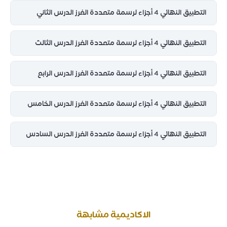
التطبيق النهائي 4 أجزاء لرسمة متعددة الغرز الدرس الثاني
التطبيق النهائي 4 أجزاء لرسمة متعددة الغرز الدرس الثالث
التطبيق النهائي 4 أجزاء لرسمة متعددة الغرز الدرس الرابع
التطبيق النهائي 4 أجزاء لرسمة متعددة الغرز الدرس الخامس
التطبيق النهائي 4 أجزاء لرسمة متعددة الغرز الدرس السادس
الاكاديمية مشابهة