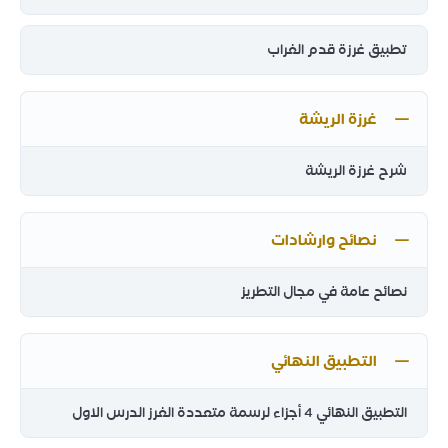
تطبيق غرزة قدم الغراب
غرزة الريشة
شرح غرزة الريشة
نصائح وارشادات
نصائح عامة في مجال التطريز
التطبيق النهائي
التطبيق النهائي 4 أجزاء لرسمة متعددة الغرز الدرس الاول