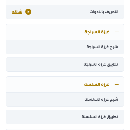
التعريف بالادوات
شاهد
غرزة السراجة
شرح غرزة السراجة
تطبيق غرزة السراجة
غرزة السلسة
شرح غرزة السلسلة
تطبيق غرزة السلسلة