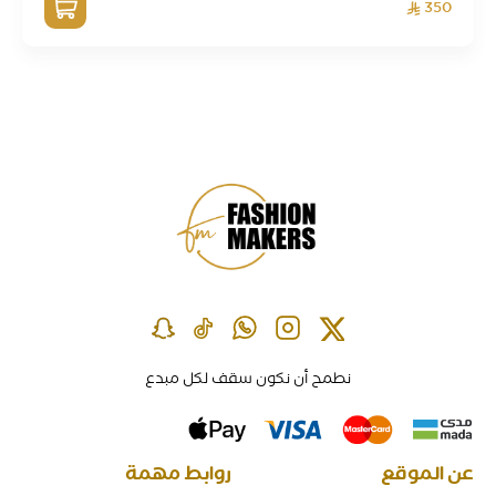
350
نطمح أن نكون سقف لكل مبدع
عن الموقع
روابط مهمة