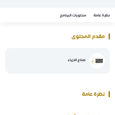
نظرة عامة
محتويات البرنامج
مقدم المحتوى
صناع الازياء
نظرة عامة