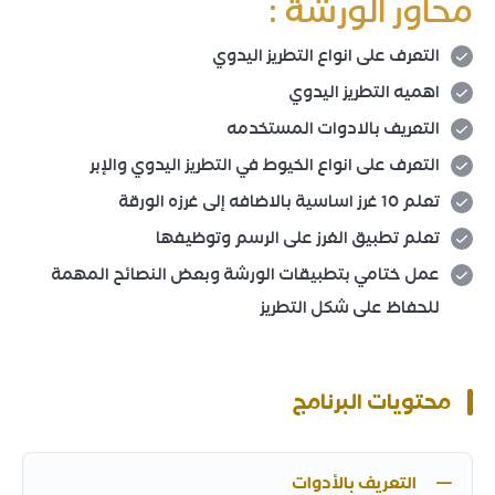
محاور الورشة :
التعرف على انواع التطريز اليدوي
اهميه التطريز اليدوي
التعريف بالادوات المستخدمه
التعرف على انواع الخيوط في التطريز اليدوي والإبر
تعلم 10 غرز اساسية بالاضافه إلى غرزه الورقة
تعلم تطبيق الغرز على الرسم وتوظيفها
عمل ختامي بتطبيقات الورشة وبعض النصائح المهمة
للحفاظ على شكل التطريز
محتويات البرنامج
التعريف بالأدوات