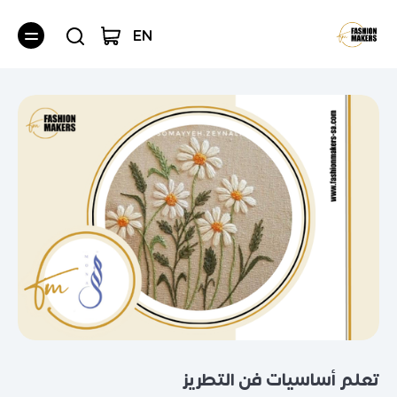
EN
تعلم أساسيات فن التطريز