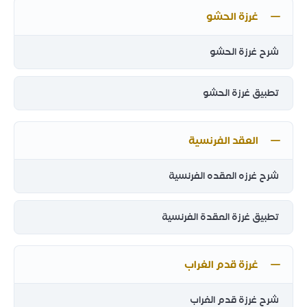
غرزة الحشو
شرح غرزة الحشو
تطبيق غرزة الحشو
العقد الفرنسية
شرح غرزه العقده الفرنسية
تطبيق غرزة العقدة الفرنسية
غرزة قدم الغراب
شرح غرزة قدم الغراب